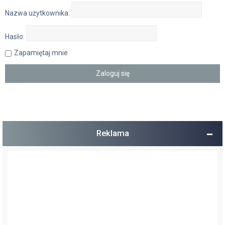
Nazwa użytkownika:
Hasło:
Zapamiętaj mnie
Reklama