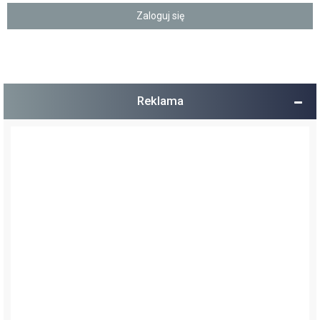
Reklama