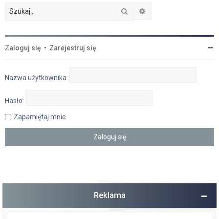
Szukaj
Wyszukiwanie zaawan
Zaloguj się
•
Zarejestruj się
Nazwa użytkownika:
Hasło:
Zapamiętaj mnie
Reklama