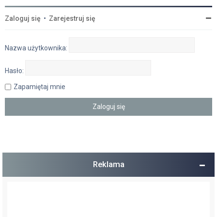
Zaloguj się
•
Zarejestruj się
Nazwa użytkownika:
Hasło:
Zapamiętaj mnie
Reklama