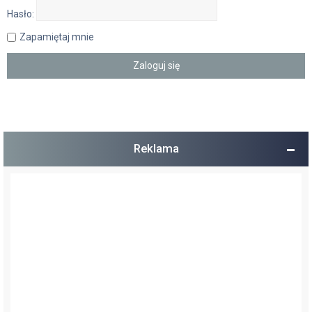
Hasło:
Zapamiętaj mnie
Reklama