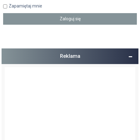
Zapamiętaj mnie
Reklama