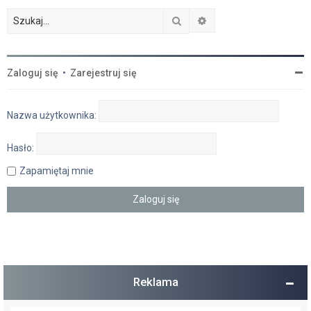
Szukaj
Wyszukiwanie zaawan
Zaloguj się
•
Zarejestruj się
Nazwa użytkownika:
Hasło:
Zapamiętaj mnie
Reklama