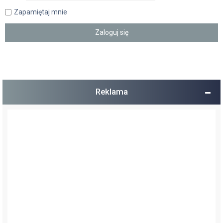
Zapamiętaj mnie
Reklama