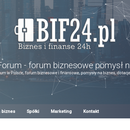
Forum - forum biznesowe pomysł n
um w Polsce, forum biznesowe i finansowe, pomysły na biznes, dotacje,
 biznes
Spółki
Marketing
Kontakt