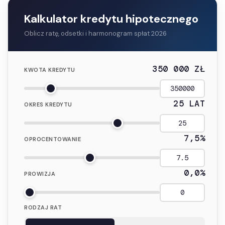
Kalkulator kredytu hipotecznego
Oblicz ratę, odsetki i harmonogram spłat 2026
350 000 ZŁ
KWOTA KREDYTU
25 LAT
OKRES KREDYTU
7,5%
OPROCENTOWANIE
0,0%
PROWIZJA
RODZAJ RAT