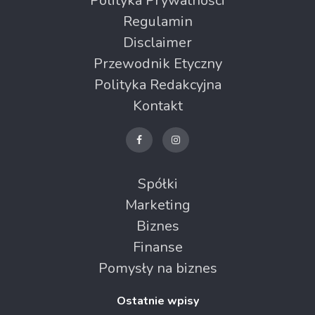
Polityka Prywatności
Regulamin
Disclaimer
Przewodnik Etyczny
Polityka Redakcyjna
Kontakt
Spółki
Marketing
Biznes
Finanse
Pomysły na biznes
Ostatnie wpisy