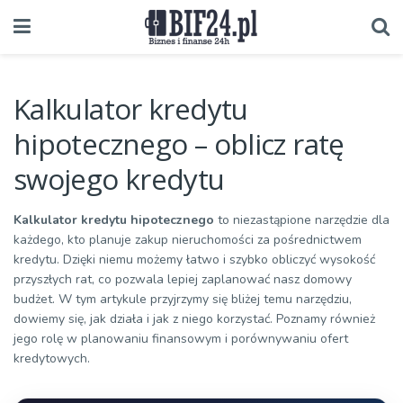
Kalkulator kredytu
hipotecznego – oblicz ratę
swojego kredytu
Kalkulator kredytu hipotecznego
to niezastąpione narzędzie dla
każdego, kto planuje zakup nieruchomości za pośrednictwem
kredytu. Dzięki niemu możemy łatwo i szybko obliczyć wysokość
przyszłych rat, co pozwala lepiej zaplanować nasz domowy
budżet. W tym artykule przyjrzymy się bliżej temu narzędziu,
dowiemy się, jak działa i jak z niego korzystać. Poznamy również
jego rolę w planowaniu finansowym i porównywaniu ofert
kredytowych.