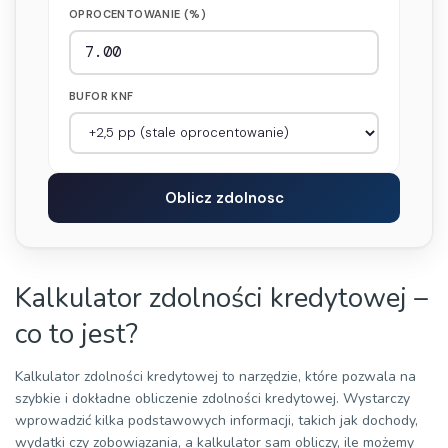
OPROCENTOWANIE (%)
BUFOR KNF
Oblicz zdolnosc
Kalkulator zdolności kredytowej –
co to jest?
Kalkulator zdolności kredytowej to narzędzie, które pozwala na
szybkie i dokładne obliczenie zdolności kredytowej. Wystarczy
wprowadzić kilka podstawowych informacji, takich jak dochody,
wydatki czy zobowiązania, a kalkulator sam obliczy, ile możemy