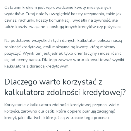
Ostatnim krokiem jest wprowadzenie kwoty miesięcznych
wydatków. Tutaj należy uwzględnić koszty utrzymania, takie jak
czynsz, rachunki, koszty komunikacji, wydatki na żywność, ale
także koszty związane z obsługą innych kredytów czy pożyczek.
Na podstawie wszystkich tych danych, kalkulator oblicza naszą
zdolność kredytową, czyli maksymalną kwotę, którą możemy
pożyczyć. Wynik ten jest jednak tylko orientacyjny i może różnić
się od oceny banku. Dlatego zawsze warto skonsultować wyniki
kalkulatora z doradcą kredytowym.
Dlaczego warto korzystać z
kalkulatora zdolności kredytowej?
Korzystanie z kalkulatora zdolności kredytowej przynosi wiele
korzyści, zarówno dla osób, które dopiero planują zaciągnąć
kredyt, jak i dla tych, które już są w trakcie tego procesu.