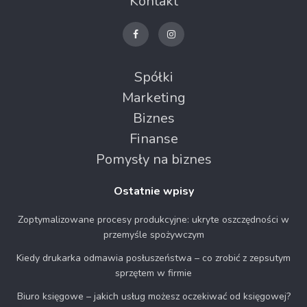
Kontakt
Spółki
Marketing
Biznes
Finanse
Pomysły na biznes
Ostatnie wpisy
Zoptymalizowane procesy produkcyjne: ukryte oszczędności w
przemyśle spożywczym
Kiedy drukarka odmawia posłuszeństwa – co zrobić z zepsutym
sprzętem w firmie
Biuro księgowe – jakich usług możesz oczekiwać od księgowej?