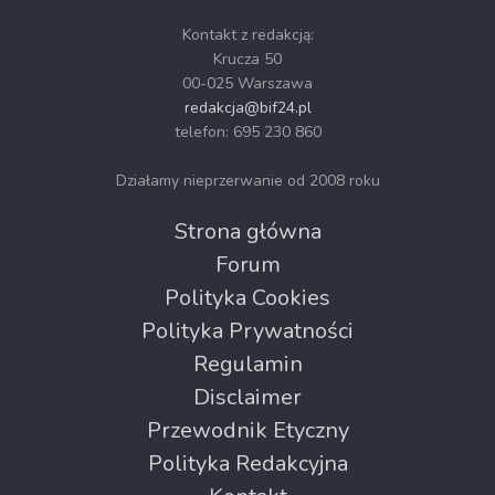
Kontakt z redakcją:
Krucza 50
00-025 Warszawa
redakcja@bif24.pl
telefon: 695 230 860
Działamy nieprzerwanie od 2008 roku
Strona główna
Forum
Polityka Cookies
Polityka Prywatności
Regulamin
Disclaimer
Przewodnik Etyczny
Polityka Redakcyjna