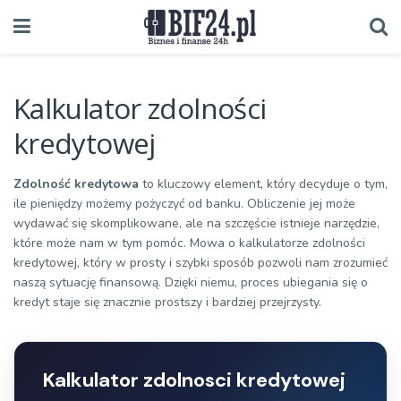
Kalkulator zdolności
kredytowej
Zdolność kredytowa
to kluczowy element, który decyduje o tym,
ile pieniędzy możemy pożyczyć od banku. Obliczenie jej może
wydawać się skomplikowane, ale na szczęście istnieje narzędzie,
które może nam w tym pomóc. Mowa o kalkulatorze zdolności
kredytowej, który w prosty i szybki sposób pozwoli nam zrozumieć
naszą sytuację finansową. Dzięki niemu, proces ubiegania się o
kredyt staje się znacznie prostszy i bardziej przejrzysty.
Kalkulator zdolnosci kredytowej