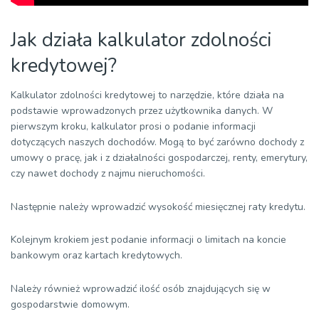
Jak działa kalkulator zdolności
kredytowej?
Kalkulator zdolności kredytowej to narzędzie, które działa na
podstawie wprowadzonych przez użytkownika danych. W
pierwszym kroku, kalkulator prosi o podanie informacji
dotyczących naszych dochodów. Mogą to być zarówno dochody z
umowy o pracę, jak i z działalności gospodarczej, renty, emerytury,
czy nawet dochody z najmu nieruchomości.
Następnie należy wprowadzić wysokość miesięcznej raty kredytu.
Kolejnym krokiem jest podanie informacji o limitach na koncie
bankowym oraz kartach kredytowych.
Należy również wprowadzić ilość osób znajdujących się w
gospodarstwie domowym.