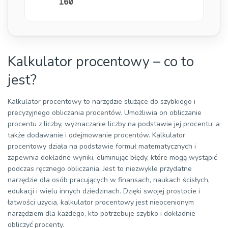
160
Kalkulator procentowy – co to
jest?
Kalkulator procentowy to narzędzie służące do szybkiego i
precyzyjnego obliczania procentów. Umożliwia on obliczanie
procentu z liczby, wyznaczanie liczby na podstawie jej procentu, a
także dodawanie i odejmowanie procentów. Kalkulator
procentowy działa na podstawie formuł matematycznych i
zapewnia dokładne wyniki, eliminując błędy, które mogą wystąpić
podczas ręcznego obliczania. Jest to niezwykle przydatne
narzędzie dla osób pracujących w finansach, naukach ścisłych,
edukacji i wielu innych dziedzinach. Dzięki swojej prostocie i
łatwości użycia, kalkulator procentowy jest nieocenionym
narzędziem dla każdego, kto potrzebuje szybko i dokładnie
obliczyć procenty.