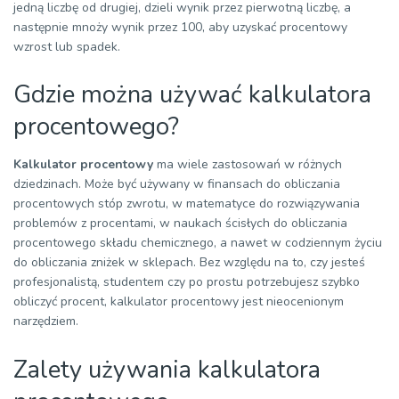
jedną liczbę od drugiej, dzieli wynik przez pierwotną liczbę, a
następnie mnoży wynik przez 100, aby uzyskać procentowy
wzrost lub spadek.
Gdzie można używać kalkulatora
procentowego?
Kalkulator procentowy
ma wiele zastosowań w różnych
dziedzinach. Może być używany w finansach do obliczania
procentowych stóp zwrotu, w matematyce do rozwiązywania
problemów z procentami, w naukach ścisłych do obliczania
procentowego składu chemicznego, a nawet w codziennym życiu
do obliczania zniżek w sklepach. Bez względu na to, czy jesteś
profesjonalistą, studentem czy po prostu potrzebujesz szybko
obliczyć procent, kalkulator procentowy jest nieocenionym
narzędziem.
Zalety używania kalkulatora