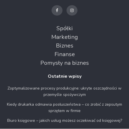
Spółki
Marketing
Biznes
Finanse
Pomysły na biznes
Ostatnie wpisy
Zoptymalizowane procesy produkcyjne: ukryte oszczędności w
przemyśle spożywczym
Kiedy drukarka odmawia posłuszeństwa – co zrobić z zepsutym
sprzętem w firmie
Biuro księgowe – jakich usług możesz oczekiwać od księgowej?