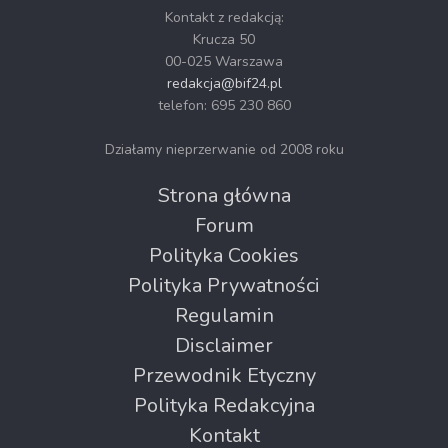
Kontakt z redakcją:
Krucza 50
00-025 Warszawa
redakcja@bif24.pl
telefon: 695 230 860
Działamy nieprzerwanie od 2008 roku
Strona główna
Forum
Polityka Cookies
Polityka Prywatności
Regulamin
Disclaimer
Przewodnik Etyczny
Polityka Redakcyjna
Kontakt