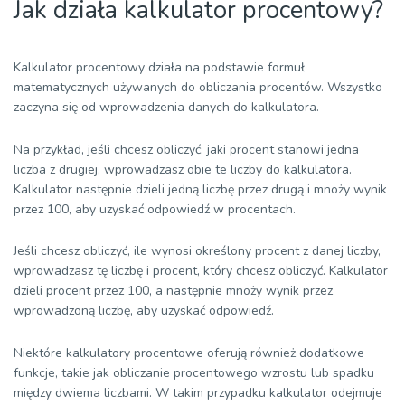
Jak działa kalkulator procentowy?
Kalkulator procentowy działa na podstawie formuł
matematycznych używanych do obliczania procentów. Wszystko
zaczyna się od wprowadzenia danych do kalkulatora.
Na przykład, jeśli chcesz obliczyć, jaki procent stanowi jedna
liczba z drugiej, wprowadzasz obie te liczby do kalkulatora.
Kalkulator następnie dzieli jedną liczbę przez drugą i mnoży wynik
przez 100, aby uzyskać odpowiedź w procentach.
Jeśli chcesz obliczyć, ile wynosi określony procent z danej liczby,
wprowadzasz tę liczbę i procent, który chcesz obliczyć. Kalkulator
dzieli procent przez 100, a następnie mnoży wynik przez
wprowadzoną liczbę, aby uzyskać odpowiedź.
Niektóre kalkulatory procentowe oferują również dodatkowe
funkcje, takie jak obliczanie procentowego wzrostu lub spadku
między dwiema liczbami. W takim przypadku kalkulator odejmuje