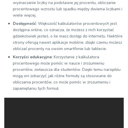
wyznaczanie liczby na podstawie jej procentu, obliczanie
procentowego wzrostu lub spadku między dwiema liczbami i
wiele więcej.
Dostępność
: Większość kalkulatorów procentowych jest
dostępna online, co oznacza, że możesz z nich korzystać
gdziekolwiek jesteś, o ile masz dostęp do internetu. Niektóre
strony oferują nawet aplikacje mobilne, dzięki czemu możesz
obliczać procenty na swoim smartfonie lub tablecie.
Korzyści edukacyjne
: Korzystanie z kalkulatora
procentowego może pomóc w nauce i zrozumieniu
procentów, zwłaszcza dla studentów. Dzięki temu narzędziu
mogą oni zobaczyć, jak różne formuły są stosowane do
obliczania procentów, co może pomóc w zrozumieniu i
zapamiętaniu tych formuł.