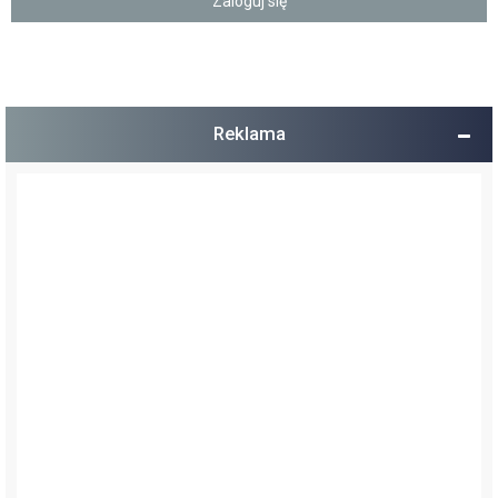
Reklama