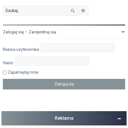
Szukaj
Wyszukiwanie zaawan
Zaloguj się
•
Zarejestruj się
Nazwa użytkownika:
Hasło:
Zapamiętaj mnie
Reklama