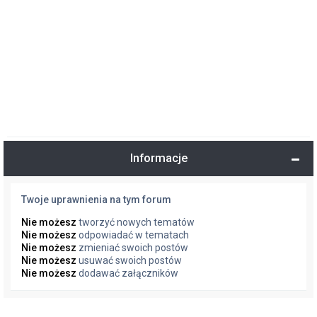
Informacje
Twoje uprawnienia na tym forum
Nie możesz
tworzyć nowych tematów
Nie możesz
odpowiadać w tematach
Nie możesz
zmieniać swoich postów
Nie możesz
usuwać swoich postów
Nie możesz
dodawać załączników