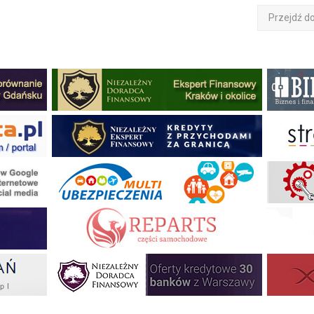
Przejdź d