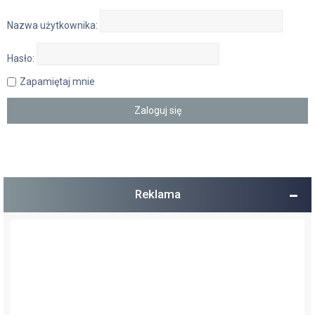
Nazwa użytkownika:
Hasło:
Zapamiętaj mnie
Reklama