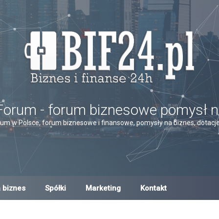
Forum - forum biznesowe pomysł n
um w Polsce, forum biznesowe i finansowe, pomysły na biznes, dotacje,
 biznes
Spółki
Marketing
Kontakt