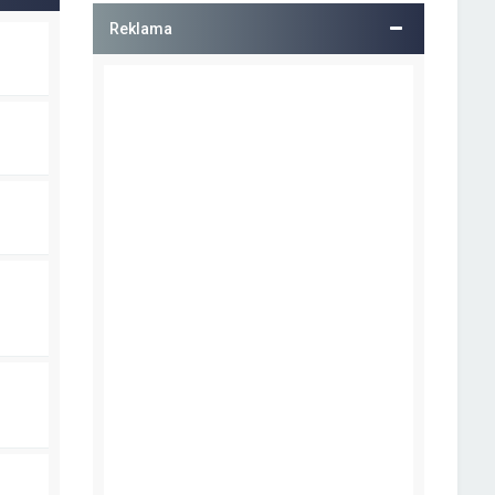
Reklama