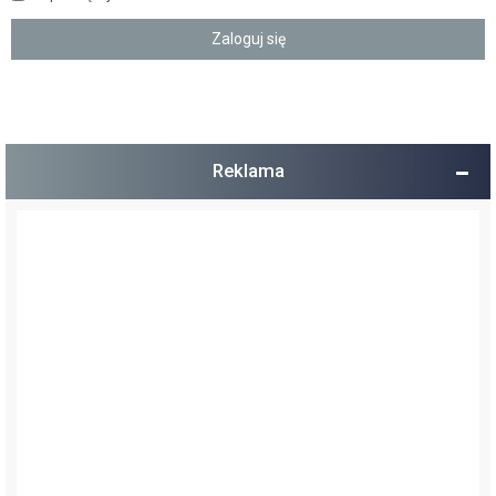
Reklama