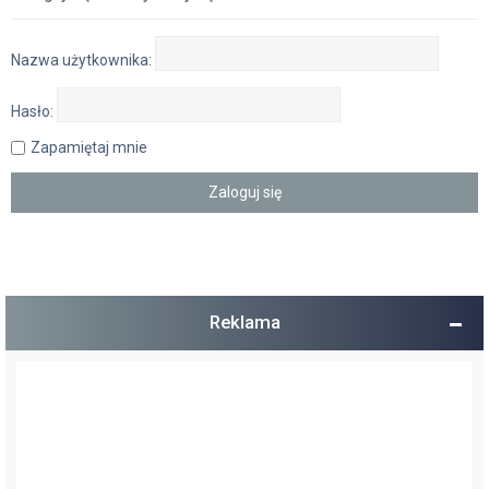
Nazwa użytkownika:
Hasło:
Zapamiętaj mnie
Reklama