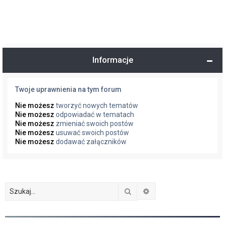
Informacje
Twoje uprawnienia na tym forum
Nie możesz
tworzyć nowych tematów
Nie możesz
odpowiadać w tematach
Nie możesz
zmieniać swoich postów
Nie możesz
usuwać swoich postów
Nie możesz
dodawać załączników
Szukaj
Wyszukiwanie zaawan