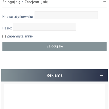
Zaloguj się
•
Zarejestruj się
Nazwa użytkownika:
Hasło:
Zapamiętaj mnie
Reklama