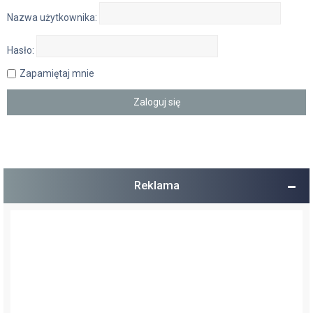
Nazwa użytkownika:
Hasło:
Zapamiętaj mnie
Reklama