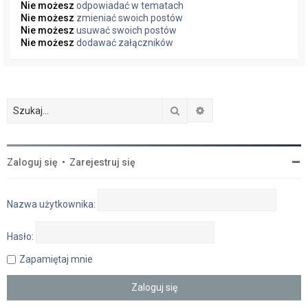
Nie możesz
odpowiadać w tematach
Nie możesz
zmieniać swoich postów
Nie możesz
usuwać swoich postów
Nie możesz
dodawać załączników
Szukaj
Wyszukiwanie zaawan
Zaloguj się
•
Zarejestruj się
Nazwa użytkownika:
Hasło:
Zapamiętaj mnie