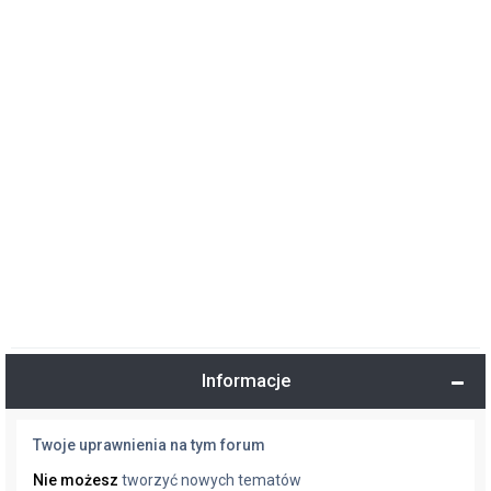
Informacje
Twoje uprawnienia na tym forum
Nie możesz
tworzyć nowych tematów