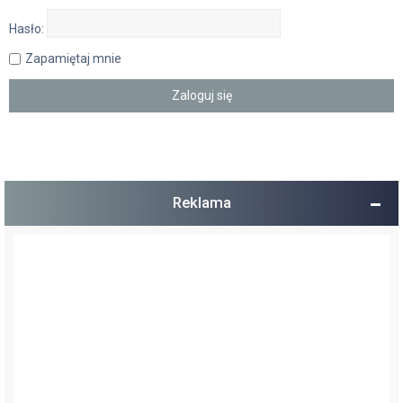
Hasło:
Zapamiętaj mnie
Reklama