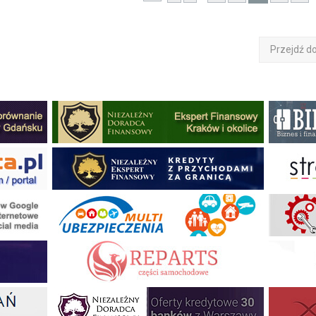
Przejdź d