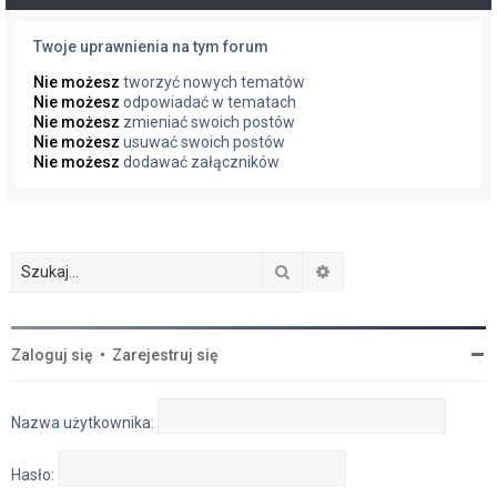
Twoje uprawnienia na tym forum
Nie możesz
tworzyć nowych tematów
Nie możesz
odpowiadać w tematach
Nie możesz
zmieniać swoich postów
Nie możesz
usuwać swoich postów
Nie możesz
dodawać załączników
Szukaj
Wyszukiwanie zaawan
Zaloguj się
•
Zarejestruj się
Nazwa użytkownika:
Hasło: