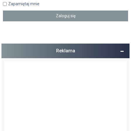
Zapamiętaj mnie
Reklama