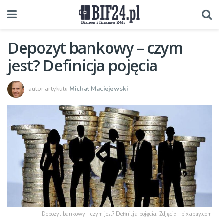
Depozyt bankowy – czym
jest? Definicja pojęcia
autor artykułu
Michał Maciejewski
Depozyt bankowy - czym jest? Definicja pojęcia. Zdjęcie - pixabay.com