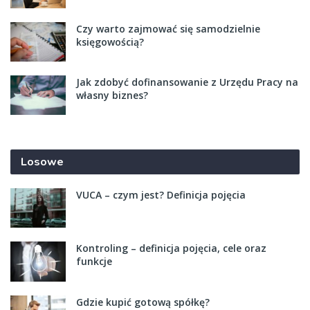
Czy warto zajmować się samodzielnie
księgowością?
Jak zdobyć dofinansowanie z Urzędu Pracy na
własny biznes?
Losowe
VUCA – czym jest? Definicja pojęcia
Kontroling – definicja pojęcia, cele oraz
funkcje
Gdzie kupić gotową spółkę?