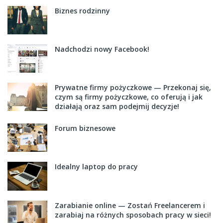
Biznes rodzinny
Nadchodzi nowy Facebook!
Prywatne firmy pożyczkowe — Przekonaj się,
czym są firmy pożyczkowe, co oferują i jak
działają oraz sam podejmij decyzje!
Forum biznesowe
Idealny laptop do pracy
Zarabianie online — Zostań Freelancerem i
zarabiaj na różnych sposobach pracy w sieci!