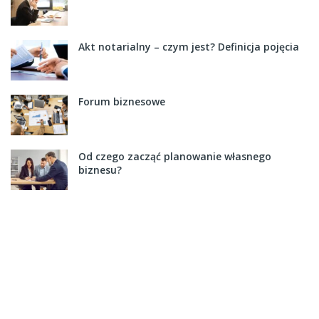
Akt notarialny – czym jest? Definicja pojęcia
Forum biznesowe
Od czego zacząć planowanie własnego
biznesu?