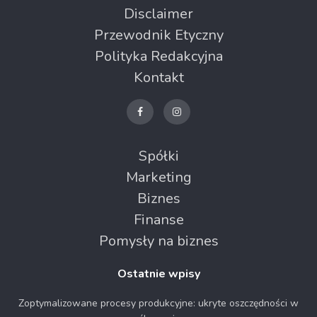
Disclaimer
Przewodnik Etyczny
Polityka Redakcyjna
Kontakt
Spółki
Marketing
Biznes
Finanse
Pomysły na biznes
Ostatnie wpisy
Zoptymalizowane procesy produkcyjne: ukryte oszczędności w