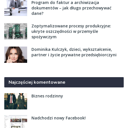
Program do faktur a archiwizacja
dokumentów – jak długo przechowywać
dane?
Zoptymalizowane procesy produkcyjne:
ukryte oszczędności w przemyśle
spożywczym
Dominika Kulczyk, dzieci, wykształcenie,
partner i życie prywatne przedsiębiorczyni
Najczęściej komentowane
Biznes rodzinny
Nadchodzi nowy Facebook!