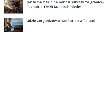
Jak firma z Gubina odnosi sukcesy za granicą?
Poznajcie THOR Kunstschmiede!
Gdzie zorganizować workation w Polsce?