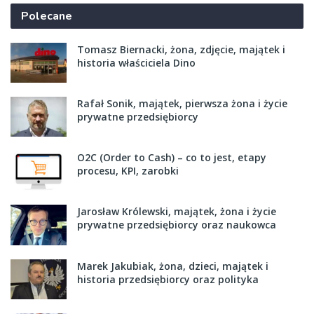
Polecane
Tomasz Biernacki, żona, zdjęcie, majątek i
historia właściciela Dino
Rafał Sonik, majątek, pierwsza żona i życie
prywatne przedsiębiorcy
O2C (Order to Cash) – co to jest, etapy
procesu, KPI, zarobki
Jarosław Królewski, majątek, żona i życie
prywatne przedsiębiorcy oraz naukowca
Marek Jakubiak, żona, dzieci, majątek i
historia przedsiębiorcy oraz polityka