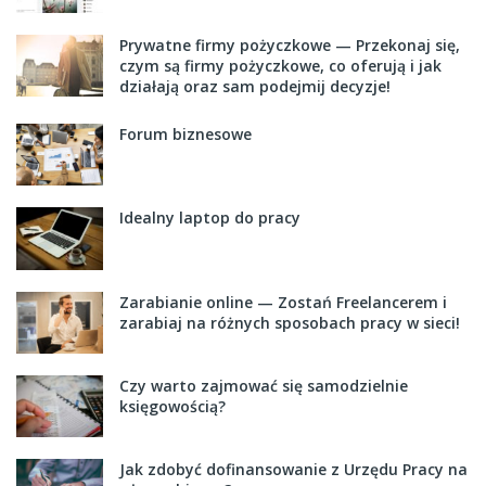
Prywatne firmy pożyczkowe — Przekonaj się,
czym są firmy pożyczkowe, co oferują i jak
działają oraz sam podejmij decyzje!
Forum biznesowe
Idealny laptop do pracy
Zarabianie online — Zostań Freelancerem i
zarabiaj na różnych sposobach pracy w sieci!
Czy warto zajmować się samodzielnie
księgowością?
Jak zdobyć dofinansowanie z Urzędu Pracy na