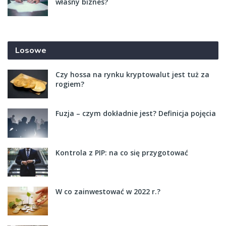
własny biznes?
Losowe
Czy hossa na rynku kryptowalut jest tuż za
rogiem?
Fuzja – czym dokładnie jest? Definicja pojęcia
Kontrola z PIP: na co się przygotować
W co zainwestować w 2022 r.?