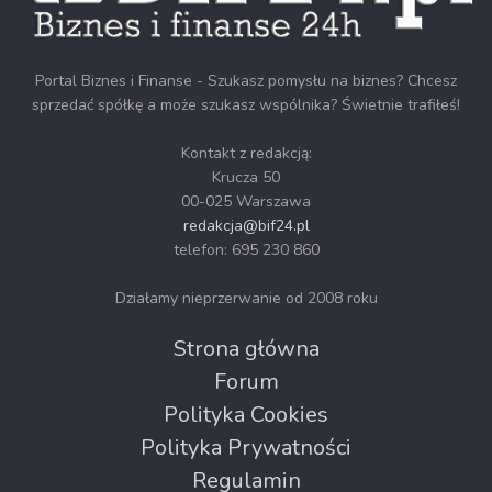
Portal Biznes i Finanse - Szukasz pomysłu na biznes? Chcesz
sprzedać spółkę a może szukasz wspólnika? Świetnie trafiłeś!
Kontakt z redakcją:
Krucza 50
00-025 Warszawa
redakcja@bif24.pl
telefon: 695 230 860
Działamy nieprzerwanie od 2008 roku
Strona główna
Forum
Polityka Cookies
Polityka Prywatności
Regulamin