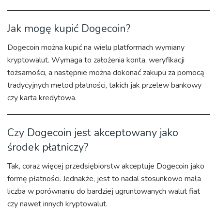
Jak mogę kupić Dogecoin?
Dogecoin można kupić na wielu platformach wymiany
kryptowalut. Wymaga to założenia konta, weryfikacji
tożsamości, a następnie można dokonać zakupu za pomocą
tradycyjnych metod płatności, takich jak przelew bankowy
czy karta kredytowa.
Czy Dogecoin jest akceptowany jako
środek płatniczy?
Tak, coraz więcej przedsiębiorstw akceptuje Dogecoin jako
formę płatności. Jednakże, jest to nadal stosunkowo mała
liczba w porównaniu do bardziej ugruntowanych walut fiat
czy nawet innych kryptowalut.