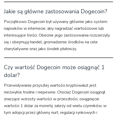
Jakie są główne zastosowania Dogecoin?
Początkowo Dogecoin był używany głównie jako system
napiwków w internecie, aby nagradzać wartościowe lub
interesujące treści. Obecnie jego zastosowania rozszerzyły
się i obejmują handel, gromadzenie środków na cele
charytatywne oraz jako środek płatniczy.
Czy wartość Dogecoin może osiągnąć 1
dolar?
Przewidywanie przyszłej wartości kryptowalut jest
niezwykle trudne i niepewne. Chociaż Dogecoin osiągnął
znaczące wzrosty wartości w przeszłości, osiągnięcie
wartości 1 dolar za monetę zależy od wielu czynników, w
tym adopcji przez główny nurt, regulacji rynkowych i