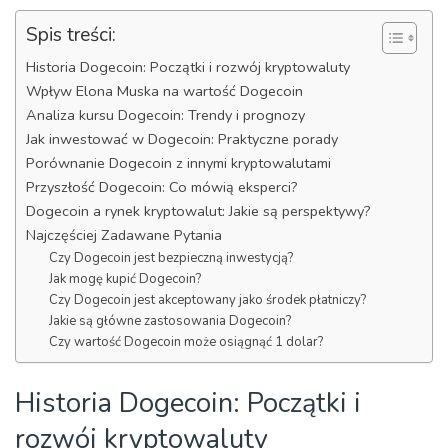
Spis treści:
Historia Dogecoin: Początki i rozwój kryptowaluty
Wpływ Elona Muska na wartość Dogecoin
Analiza kursu Dogecoin: Trendy i prognozy
Jak inwestować w Dogecoin: Praktyczne porady
Porównanie Dogecoin z innymi kryptowalutami
Przyszłość Dogecoin: Co mówią eksperci?
Dogecoin a rynek kryptowalut: Jakie są perspektywy?
Najczęściej Zadawane Pytania
Czy Dogecoin jest bezpieczną inwestycją?
Jak mogę kupić Dogecoin?
Czy Dogecoin jest akceptowany jako środek płatniczy?
Jakie są główne zastosowania Dogecoin?
Czy wartość Dogecoin może osiągnąć 1 dolar?
Historia Dogecoin: Początki i
rozwój kryptowaluty