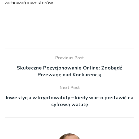
zachowań inwestorów.
Previous Post
Skuteczne Pozycjonowanie Online: Zdobądź
Przewagę nad Konkurencją
Next Post
Inwestycja w kryptowaluty – kiedy warto postawić na
cyfrową walutę