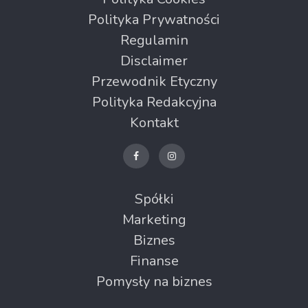
Polityka Prywatności
Regulamin
Disclaimer
Przewodnik Etyczny
Polityka Redakcyjna
Kontakt
Spółki
Marketing
Biznes
Finanse
Pomysły na biznes