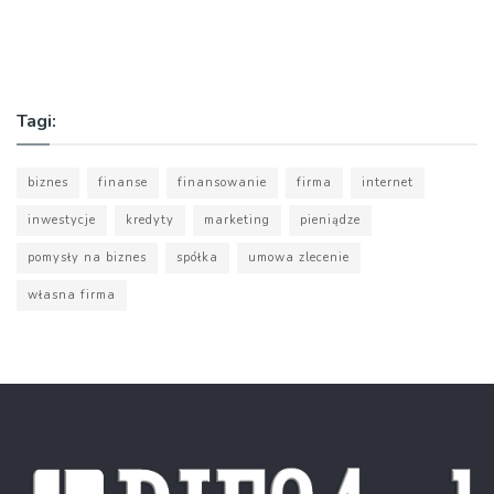
Tagi:
biznes
finanse
finansowanie
firma
internet
inwestycje
kredyty
marketing
pieniądze
pomysły na biznes
spółka
umowa zlecenie
własna firma