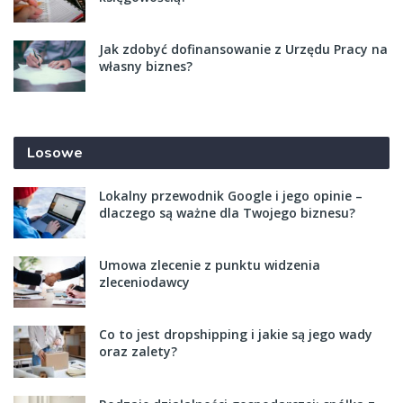
Jak zdobyć dofinansowanie z Urzędu Pracy na
własny biznes?
Losowe
Lokalny przewodnik Google i jego opinie –
dlaczego są ważne dla Twojego biznesu?
Umowa zlecenie z punktu widzenia
zleceniodawcy
Co to jest dropshipping i jakie są jego wady
oraz zalety?