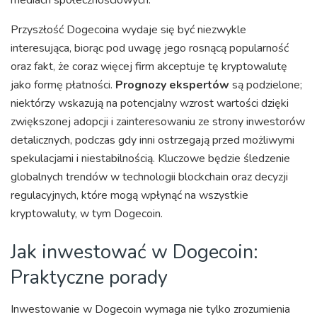
mediach społecznościowych.
Przyszłość Dogecoina wydaje się być niezwykle
interesująca, biorąc pod uwagę jego rosnącą popularność
oraz fakt, że coraz więcej firm akceptuje tę kryptowalutę
jako formę płatności.
Prognozy ekspertów
są podzielone;
niektórzy wskazują na potencjalny wzrost wartości dzięki
zwiększonej adopcji i zainteresowaniu ze strony inwestorów
detalicznych, podczas gdy inni ostrzegają przed możliwymi
spekulacjami i niestabilnością. Kluczowe będzie śledzenie
globalnych trendów w technologii blockchain oraz decyzji
regulacyjnych, które mogą wpłynąć na wszystkie
kryptowaluty, w tym Dogecoin.
Jak inwestować w Dogecoin:
Praktyczne porady
Inwestowanie w Dogecoin wymaga nie tylko zrozumienia