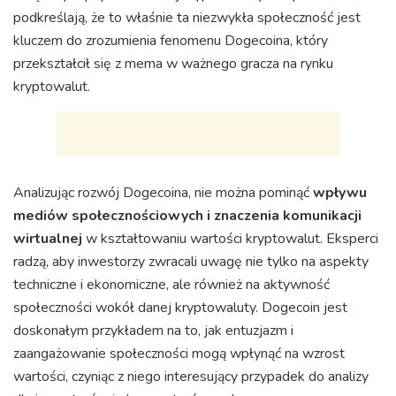
podkreślają, że to właśnie ta niezwykła społeczność jest
kluczem do zrozumienia fenomenu Dogecoina, który
przekształcił się z mema w ważnego gracza na rynku
kryptowalut.
Analizując rozwój Dogecoina, nie można pominąć
wpływu
mediów społecznościowych i znaczenia komunikacji
wirtualnej
w kształtowaniu wartości kryptowalut. Eksperci
radzą, aby inwestorzy zwracali uwagę nie tylko na aspekty
techniczne i ekonomiczne, ale również na aktywność
społeczności wokół danej kryptowaluty. Dogecoin jest
doskonałym przykładem na to, jak entuzjazm i
zaangażowanie społeczności mogą wpłynąć na wzrost
wartości, czyniąc z niego interesujący przypadek do analizy