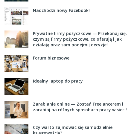
Nadchodzi nowy Facebook!
Prywatne firmy pożyczkowe — Przekonaj się,
czym są firmy pożyczkowe, co oferują i jak
działają oraz sam podejmij decyzje!
Forum biznesowe
Idealny laptop do pracy
Zarabianie online — Zostań Freelancerem i
zarabiaj na różnych sposobach pracy w sieci!
Czy warto zajmować się samodzielnie
księgowością?