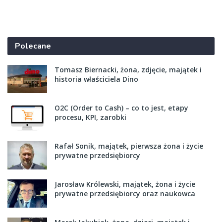
Polecane
Tomasz Biernacki, żona, zdjęcie, majątek i
historia właściciela Dino
O2C (Order to Cash) – co to jest, etapy
procesu, KPI, zarobki
Rafał Sonik, majątek, pierwsza żona i życie
prywatne przedsiębiorcy
Jarosław Królewski, majątek, żona i życie
prywatne przedsiębiorcy oraz naukowca