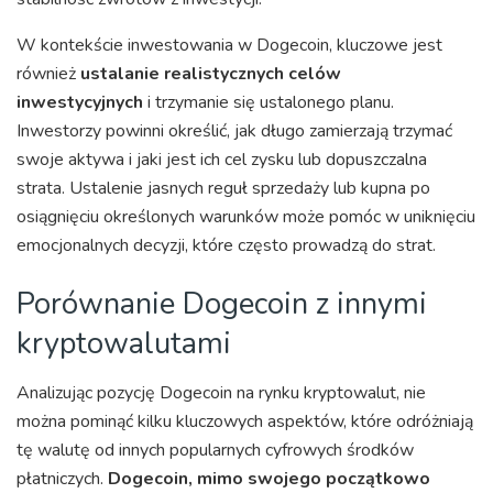
W kontekście inwestowania w Dogecoin, kluczowe jest
również
ustalanie realistycznych celów
inwestycyjnych
i trzymanie się ustalonego planu.
Inwestorzy powinni określić, jak długo zamierzają trzymać
swoje aktywa i jaki jest ich cel zysku lub dopuszczalna
strata. Ustalenie jasnych reguł sprzedaży lub kupna po
osiągnięciu określonych warunków może pomóc w uniknięciu
emocjonalnych decyzji, które często prowadzą do strat.
Porównanie Dogecoin z innymi
kryptowalutami
Analizując pozycję Dogecoin na rynku kryptowalut, nie
można pominąć kilku kluczowych aspektów, które odróżniają
tę walutę od innych popularnych cyfrowych środków
płatniczych.
Dogecoin, mimo swojego początkowo