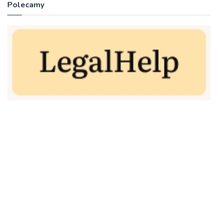
Polecamy