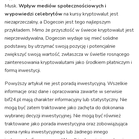
Musk.
Wpływ mediów społecznościowych i
wypowiedzi celebrytów
na kursy kryptowalut jest
niezaprzeczalny, a Dogecoin jest tego najlepszym
przykładem. Mimo że przyszłość w świecie kryptowalut jest
nieprzewidywalna, Dogecoin wydaje się mieć solidne
podstawy, by utrzymać swoją pozycję i potencjalnie
zwiększyć swoją wartość, zwłaszcza w świetle rosnącego
zainteresowania kryptowalutami jako środkiem płatniczym i
formą inwestycji.
Powyższy artykuł nie jest poradą inwestycyjną. Wszelkie
informacje oraz dane i opracowania zawarte w serwisie
bif24.pl mają charakter informacyjny lub statystyczny. Nie
mogą być zatem traktowane jako zachęta do dokonania
wybranej decyzji inwestycyjnej. Nie mogą być również
traktowane jako porada inwestycyjna oraz zobowiązująca
ocena rynku inwestycyjnego lub żadnego innego