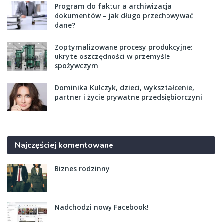
Program do faktur a archiwizacja
dokumentów – jak długo przechowywać
dane?
Zoptymalizowane procesy produkcyjne:
ukryte oszczędności w przemyśle
spożywczym
Dominika Kulczyk, dzieci, wykształcenie,
partner i życie prywatne przedsiębiorczyni
Najczęściej komentowane
Biznes rodzinny
Nadchodzi nowy Facebook!