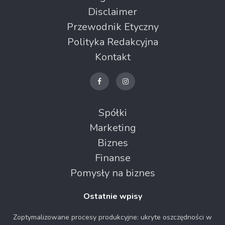
Disclaimer
Przewodnik Etyczny
Polityka Redakcyjna
Kontakt
Spółki
Marketing
Biznes
Finanse
Pomysły na biznes
Ostatnie wpisy
Zoptymalizowane procesy produkcyjne: ukryte oszczędności w