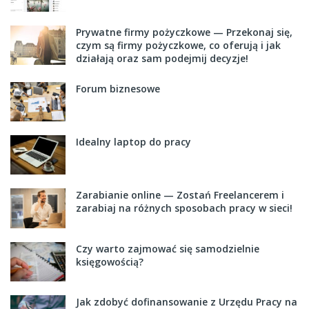
Prywatne firmy pożyczkowe — Przekonaj się,
czym są firmy pożyczkowe, co oferują i jak
działają oraz sam podejmij decyzje!
Forum biznesowe
Idealny laptop do pracy
Zarabianie online — Zostań Freelancerem i
zarabiaj na różnych sposobach pracy w sieci!
Czy warto zajmować się samodzielnie
księgowością?
Jak zdobyć dofinansowanie z Urzędu Pracy na