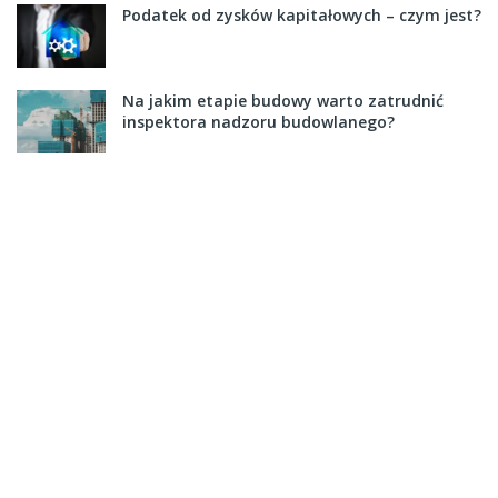
Podatek od zysków kapitałowych – czym jest?
Na jakim etapie budowy warto zatrudnić
inspektora nadzoru budowlanego?