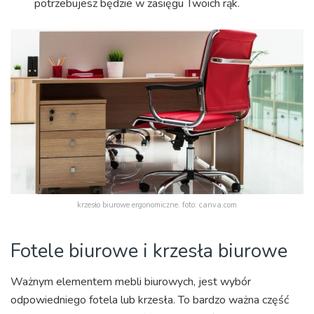
potrzebujesz będzie w zasięgu Twoich rąk.
krzesło biurowe ergonomiczne. foto: canva.com
Fotele biurowe i krzesła biurowe
Ważnym elementem mebli biurowych, jest wybór
odpowiedniego fotela lub krzesła. To bardzo ważna część