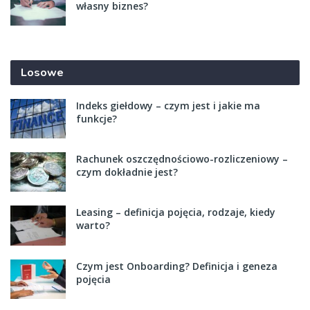
własny biznes?
Losowe
Indeks giełdowy – czym jest i jakie ma
funkcje?
Rachunek oszczędnościowo-rozliczeniowy –
czym dokładnie jest?
Leasing – definicja pojęcia, rodzaje, kiedy
warto?
Czym jest Onboarding? Definicja i geneza
pojęcia