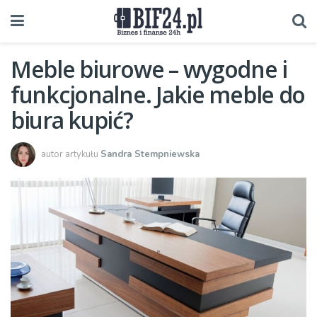
Meble biurowe – wygodne i
funkcjonalne. Jakie meble do
biura kupić?
autor artykułu
Sandra Stempniewska