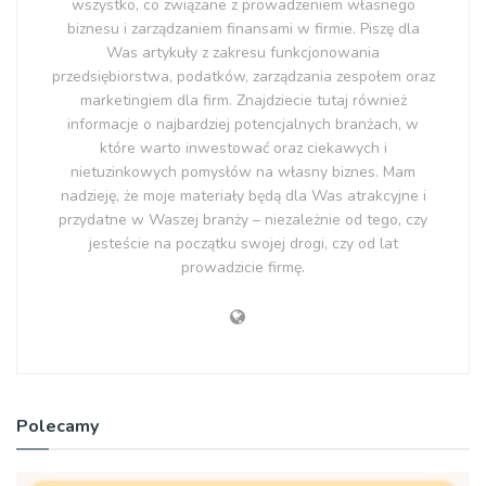
wszystko, co związane z prowadzeniem własnego
biznesu i zarządzaniem finansami w firmie. Piszę dla
Was artykuły z zakresu funkcjonowania
przedsiębiorstwa, podatków, zarządzania zespołem oraz
marketingiem dla firm. Znajdziecie tutaj również
informacje o najbardziej potencjalnych branżach, w
które warto inwestować oraz ciekawych i
nietuzinkowych pomysłów na własny biznes. Mam
nadzieję, że moje materiały będą dla Was atrakcyjne i
przydatne w Waszej branży – niezależnie od tego, czy
jesteście na początku swojej drogi, czy od lat
prowadzicie firmę.
Polecamy