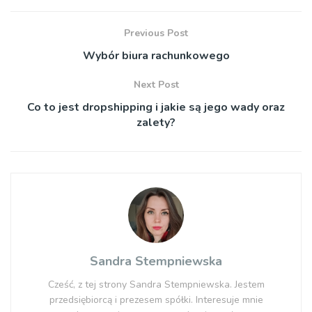
Previous Post
Wybór biura rachunkowego
Next Post
Co to jest dropshipping i jakie są jego wady oraz
zalety?
Sandra Stempniewska
Cześć, z tej strony Sandra Stempniewska. Jestem
przedsiębiorcą i prezesem spółki. Interesuje mnie