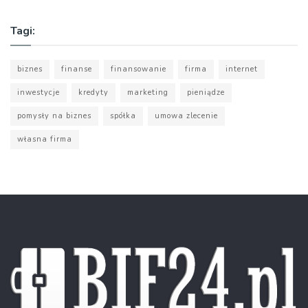
Tagi:
biznes
finanse
finansowanie
firma
internet
inwestycje
kredyty
marketing
pieniądze
pomysły na biznes
spółka
umowa zlecenie
własna firma