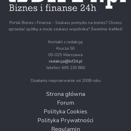
Portal Biznes i Finanse - Szukasz pomysłu na biznes? Chcesz
sprzedać spółkę a może szukasz wspólnika? Świetnie trafiłeś!
Kontakt z redakcją:
Krucza 50
00-025 Warszawa
redakcja@bif24.pl
telefon: 695 230 860
Działamy nieprzerwanie od 2008 roku
Strona główna
Forum
Polityka Cookies
Polityka Prywatności
Regulamin