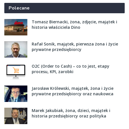
Polecane
Tomasz Biernacki, żona, zdjęcie, majątek i
historia właściciela Dino
Rafał Sonik, majątek, pierwsza żona i życie
prywatne przedsiębiorcy
O2C (Order to Cash) – co to jest, etapy
procesu, KPI, zarobki
Jarosław Królewski, majątek, żona i życie
prywatne przedsiębiorcy oraz naukowca
Marek Jakubiak, żona, dzieci, majątek i
historia przedsiębiorcy oraz polityka