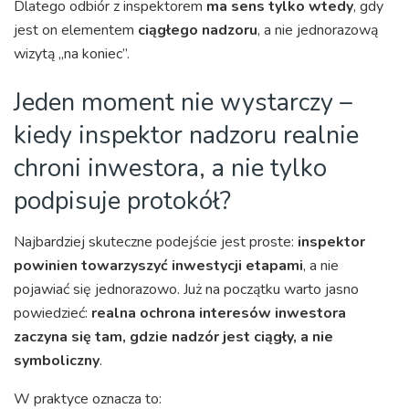
Dlatego odbiór z inspektorem
ma sens tylko wtedy
, gdy
jest on elementem
ciągłego nadzoru
, a nie jednorazową
wizytą „na koniec”.
Jeden moment nie wystarczy –
kiedy inspektor nadzoru realnie
chroni inwestora, a nie tylko
podpisuje protokół?
Najbardziej skuteczne podejście jest proste:
inspektor
powinien towarzyszyć inwestycji etapami
, a nie
pojawiać się jednorazowo. Już na początku warto jasno
powiedzieć:
realna ochrona interesów inwestora
zaczyna się tam, gdzie nadzór jest ciągły, a nie
symboliczny
.
W praktyce oznacza to: