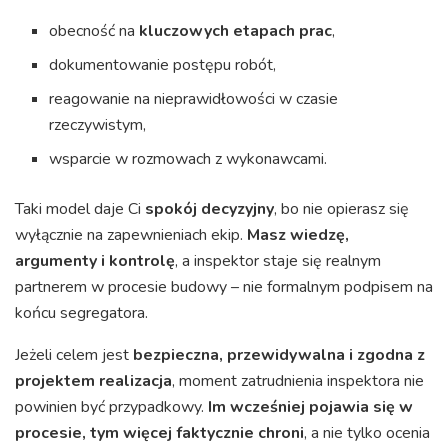
obecność na
kluczowych etapach prac
,
dokumentowanie postępu robót,
reagowanie na nieprawidłowości w czasie
rzeczywistym,
wsparcie w rozmowach z wykonawcami.
Taki model daje Ci
spokój decyzyjny
, bo nie opierasz się
wyłącznie na zapewnieniach ekip.
Masz wiedzę,
argumenty i kontrolę
, a inspektor staje się realnym
partnerem w procesie budowy – nie formalnym podpisem na
końcu segregatora.
Jeżeli celem jest
bezpieczna, przewidywalna i zgodna z
projektem realizacja
, moment zatrudnienia inspektora nie
powinien być przypadkowy.
Im wcześniej pojawia się w
procesie, tym więcej faktycznie chroni
, a nie tylko ocenia