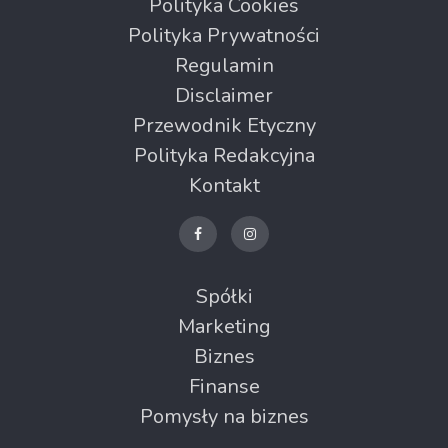
Polityka Cookies
Polityka Prywatności
Regulamin
Disclaimer
Przewodnik Etyczny
Polityka Redakcyjna
Kontakt
Spółki
Marketing
Biznes
Finanse
Pomysły na biznes