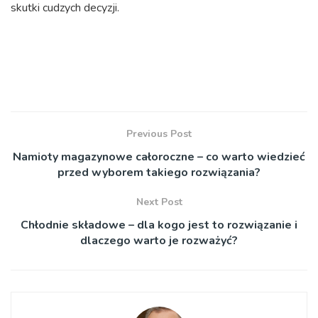
skutki cudzych decyzji.
Previous Post
Namioty magazynowe całoroczne – co warto wiedzieć
przed wyborem takiego rozwiązania?
Next Post
Chłodnie składowe – dla kogo jest to rozwiązanie i
dlaczego warto je rozważyć?