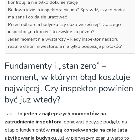
kontrolę, a nie tylko dokumentację
Budowa idzie, a inspektora nie ma? Sprawdź, czy to nadal
ma sens i co da się uratować
Przed odbiorem budynku czy dużo wcześniej? Dlaczego
inspektor „na koniec” to zwykle za późno?
Jeden moment nie wystarczy – kiedy inspektor nadzoru
realnie chroni inwestora, a nie tylko podpisuje protokół?
Fundamenty i „stan zero” –
moment, w którym błąd kosztuje
najwięcej. Czy inspektor powinien
być już wtedy?
Tak –
to jeden z najlepszych momentów na
zatrudnienie inspektora
, ponieważ decyzje podjęte na
etapie fundamentów
mają konsekwencje na całe lata
użytkowania budynku
. Już w pierwszym zdaniu warto to