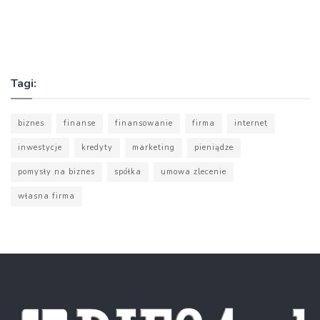
Tagi:
biznes
finanse
finansowanie
firma
internet
inwestycje
kredyty
marketing
pieniądze
pomysły na biznes
spółka
umowa zlecenie
własna firma