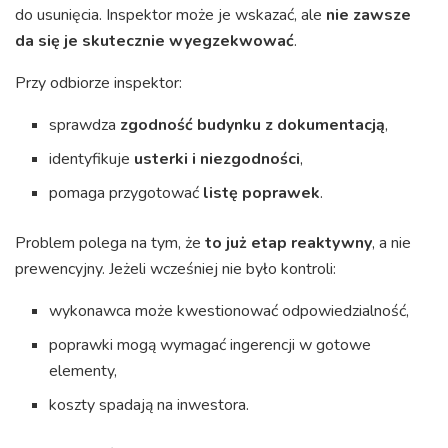
do usunięcia. Inspektor może je wskazać, ale
nie zawsze
da się je skutecznie wyegzekwować
.
Przy odbiorze inspektor:
sprawdza
zgodność budynku z dokumentacją
,
identyfikuje
usterki i niezgodności
,
pomaga przygotować
listę poprawek
.
Problem polega na tym, że
to już etap reaktywny
, a nie
prewencyjny. Jeżeli wcześniej nie było kontroli:
wykonawca może kwestionować odpowiedzialność,
poprawki mogą wymagać ingerencji w gotowe
elementy,
koszty spadają na inwestora.