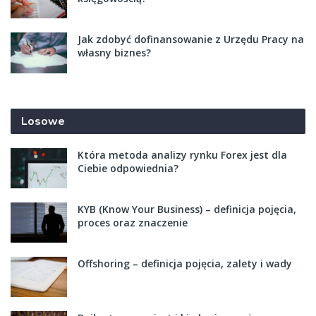
Jak zdobyć dofinansowanie z Urzędu Pracy na
własny biznes?
Losowe
Która metoda analizy rynku Forex jest dla
Ciebie odpowiednia?
KYB (Know Your Business) – definicja pojęcia,
proces oraz znaczenie
Offshoring – definicja pojęcia, zalety i wady