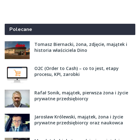
Polecane
Tomasz Biernacki, żona, zdjęcie, majątek i
historia właściciela Dino
O2C (Order to Cash) – co to jest, etapy
procesu, KPI, zarobki
Rafał Sonik, majątek, pierwsza żona i życie
prywatne przedsiębiorcy
Jarosław Królewski, majątek, żona i życie
prywatne przedsiębiorcy oraz naukowca