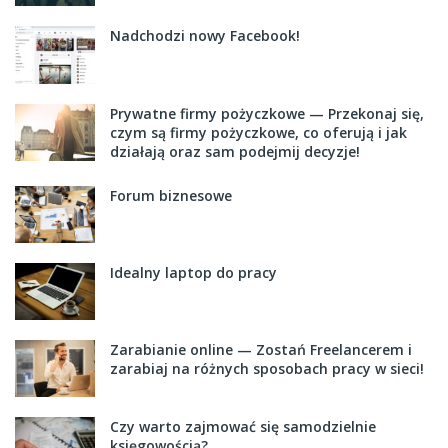
Nadchodzi nowy Facebook!
Prywatne firmy pożyczkowe — Przekonaj się,
czym są firmy pożyczkowe, co oferują i jak
działają oraz sam podejmij decyzje!
Forum biznesowe
Idealny laptop do pracy
Zarabianie online — Zostań Freelancerem i
zarabiaj na różnych sposobach pracy w sieci!
Czy warto zajmować się samodzielnie
księgowością?