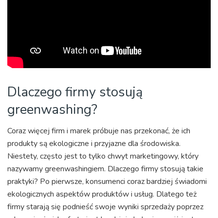
Dlaczego firmy stosują
greenwashing?
Coraz więcej firm i marek próbuje nas przekonać, że ich
produkty są ekologiczne i przyjazne dla środowiska.
Niestety, często jest to tylko chwyt marketingowy, który
nazywamy greenwashingiem. Dlaczego firmy stosują takie
praktyki? Po pierwsze, konsumenci coraz bardziej świadomi
ekologicznych aspektów produktów i usług. Dlatego też
firmy starają się podnieść swoje wyniki sprzedaży poprzez