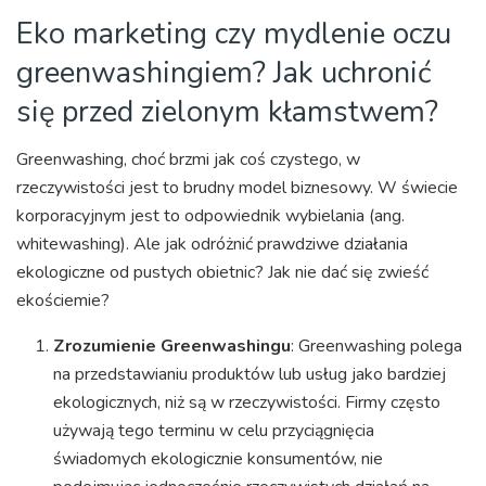
Eko marketing czy mydlenie oczu
greenwashingiem? Jak uchronić
się przed zielonym kłamstwem?
Greenwashing, choć brzmi jak coś czystego, w
rzeczywistości jest to brudny model biznesowy. W świecie
korporacyjnym jest to odpowiednik wybielania (ang.
whitewashing). Ale jak odróżnić prawdziwe działania
ekologiczne od pustych obietnic? Jak nie dać się zwieść
ekościemie?
Zrozumienie Greenwashingu
: Greenwashing polega
na przedstawianiu produktów lub usług jako bardziej
ekologicznych, niż są w rzeczywistości. Firmy często
używają tego terminu w celu przyciągnięcia
świadomych ekologicznie konsumentów, nie