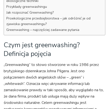
ekologiczne techniki
Przykłady greenwashingu
Jak rozpoznać Greenwashing?
Proekologiczne przedsiębiorstwa – jak odróżnić je od
zjawiska greenwashingu?
Greenwashing – najczęściej zadawane pytania
Czym jest greenwashing?
Definicja pojęcia
„Greenwashing” to słowo stworzone w roku 1986 przez
brytyjskiego dziennikarza Johna Pilgera. Jest ono
połączeniem dwóch angielskich słów – „green” i
„whitewash”. Oznacza więc ukrywanie informacji lub
zamaskowanie prawdy w taki sposób, aby wyglądało na to,
że dana firma, produkt lub usługa mają duży wpływ na
środowisko naturalne. Celem greenwashingu jest