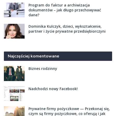
Program do faktur a archiwizacja
dokumentów – jak długo przechowywać
dane?
Dominika Kulczyk, dzieci, wykształcenie,
partner i życie prywatne przedsiębiorczyni
Najczęściej komentowane
Biznes rodzinny
Nadchodzi nowy Facebook!
Prywatne firmy pożyczkowe — Przekonaj się,
czym są firmy pożyczkowe, co oferują i jak