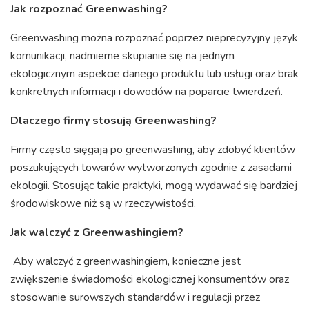
Jak rozpoznać Greenwashing?
Greenwashing można rozpoznać poprzez nieprecyzyjny język
komunikacji, nadmierne skupianie się na jednym
ekologicznym aspekcie danego produktu lub usługi oraz brak
konkretnych informacji i dowodów na poparcie twierdzeń.
Dlaczego firmy stosują Greenwashing?
Firmy często sięgają po greenwashing, aby zdobyć klientów
poszukujących towarów wytworzonych zgodnie z zasadami
ekologii. Stosując takie praktyki, mogą wydawać się bardziej
środowiskowe niż są w rzeczywistości.
Jak walczyć z Greenwashingiem?
Aby walczyć z greenwashingiem, konieczne jest
zwiększenie świadomości ekologicznej konsumentów oraz
stosowanie surowszych standardów i regulacji przez