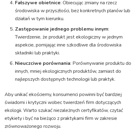
Fałszywe obietnice
: Obiecując zmiany na rzecz
środowiska w przyszłości, bez konkretnych planów lub
działań w tym kierunku.
Zastępowanie jednego problemu innym
:
Twierdzenie, że produkt jest ekologiczny w jednym
aspekcie, pomijając inne szkodliwe dla środowiska
składniki lub praktyki.
Nieuczciwe porównania
: Porównywanie produktu do
innych, mniej ekologicznych produktów, zamiast do
najlepszych dostępnych technologii lub praktyk.
Aby unikać ekościemy, konsumenci powinni być bardziej
świadomi i krytyczni wobec twierdzeń firm dotyczących
ekologii. Warto szukać niezależnych certyfikatów, czytać
etykiety i być na bieżąco z praktykami firm w zakresie
zrównoważonego rozwoju.