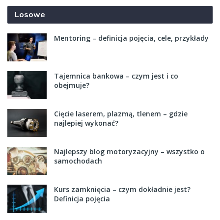
Losowe
Mentoring – definicja pojęcia, cele, przykłady
Tajemnica bankowa – czym jest i co
obejmuje?
Cięcie laserem, plazmą, tlenem – gdzie
najlepiej wykonać?
Najlepszy blog motoryzacyjny – wszystko o
samochodach
Kurs zamknięcia – czym dokładnie jest?
Definicja pojęcia