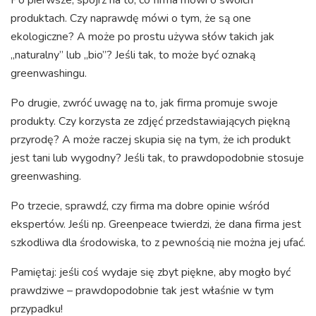
produktach. Czy naprawdę mówi o tym, że są one
ekologiczne? A może po prostu używa słów takich jak
„naturalny” lub „bio”? Jeśli tak, to może być oznaką
greenwashingu.
Po drugie, zwróć uwagę na to, jak firma promuje swoje
produkty. Czy korzysta ze zdjęć przedstawiających piękną
przyrodę? A może raczej skupia się na tym, że ich produkt
jest tani lub wygodny? Jeśli tak, to prawdopodobnie stosuje
greenwashing.
Po trzecie, sprawdź, czy firma ma dobre opinie wśród
ekspertów. Jeśli np. Greenpeace twierdzi, że dana firma jest
szkodliwa dla środowiska, to z pewnością nie można jej ufać.
Pamiętaj: jeśli coś wydaje się zbyt piękne, aby mogło być
prawdziwe – prawdopodobnie tak jest właśnie w tym
przypadku!