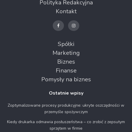
Polityka Redakcyjna
Kontakt
Spółki
Marketing
Biznes
Finanse
Pomysły na biznes
Ostatnie wpisy
Zoptymalizowane procesy produkcyjne: ukryte oszczędności w
przemyśle spożywczym
Kiedy drukarka odmawia posłuszeństwa – co zrobić z zepsutym
sprzętem w firmie