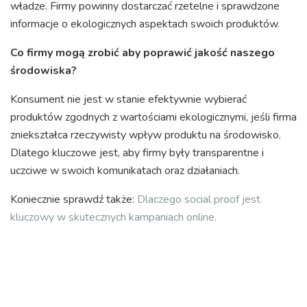
władze. Firmy powinny dostarczać rzetelne i sprawdzone
informacje o ekologicznych aspektach swoich produktów.
Co firmy mogą zrobić aby poprawić jakość naszego
środowiska?
Konsument nie jest w stanie efektywnie wybierać
produktów zgodnych z wartościami ekologicznymi, jeśli firma
zniekształca rzeczywisty wpływ produktu na środowisko.
Dlatego kluczowe jest, aby firmy były transparentne i
uczciwe w swoich komunikatach oraz działaniach.
Koniecznie sprawdź także:
Dlaczego social proof jest
kluczowy w skutecznych kampaniach online.