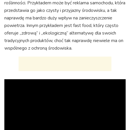
roślinności. Przykładem może być reklama samochodu, która
przedstawia go jako czysty i przyjazny środowisku, a tak
naprawdę ma bardzo duży wpływ na zanieczyszczenie
powietrza. Innym przykładem jest fast food, który często
oferuje „zdrową” i „ekologiczną” alternatywę dla swoich
tradycyjnych produktów, choć tak naprawdę niewiele ma on
wspólnego z ochroną środowiska.