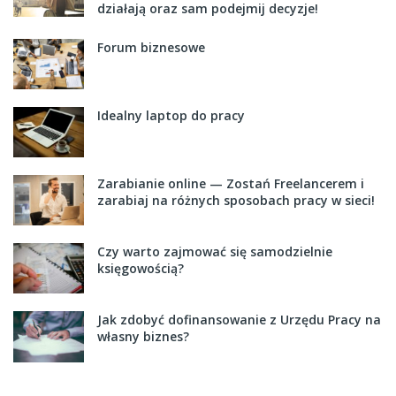
działają oraz sam podejmij decyzje!
Forum biznesowe
Idealny laptop do pracy
Zarabianie online — Zostań Freelancerem i
zarabiaj na różnych sposobach pracy w sieci!
Czy warto zajmować się samodzielnie
księgowością?
Jak zdobyć dofinansowanie z Urzędu Pracy na
własny biznes?