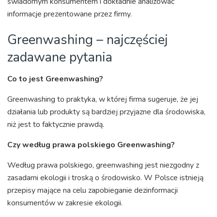
świadomym konsumentem i dokładnie analizować
informacje prezentowane przez firmy.
Greenwashing – najczęściej
zadawane pytania
Co to jest Greenwashing?
Greenwashing to praktyka, w której firma sugeruje, że jej
działania lub produkty są bardziej przyjazne dla środowiska,
niż jest to faktycznie prawdą.
Czy według prawa polskiego Greenwashing?
Według prawa polskiego, greenwashing jest niezgodny z
zasadami ekologii i troską o środowisko. W Polsce istnieją
przepisy mające na celu zapobieganie dezinformacji
konsumentów w zakresie ekologii.