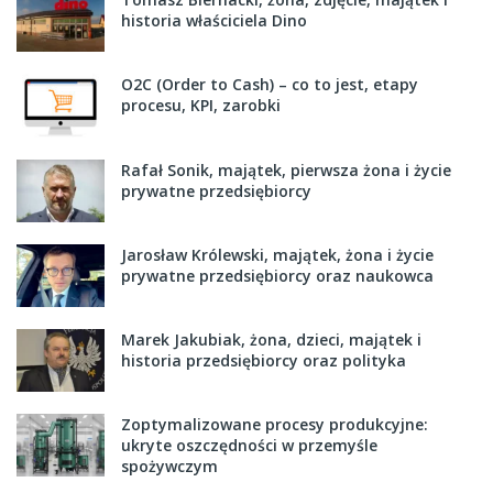
historia właściciela Dino
O2C (Order to Cash) – co to jest, etapy
procesu, KPI, zarobki
Rafał Sonik, majątek, pierwsza żona i życie
prywatne przedsiębiorcy
Jarosław Królewski, majątek, żona i życie
prywatne przedsiębiorcy oraz naukowca
Marek Jakubiak, żona, dzieci, majątek i
historia przedsiębiorcy oraz polityka
Zoptymalizowane procesy produkcyjne:
ukryte oszczędności w przemyśle
spożywczym