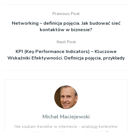
Previous Post
Networking – definicja pojęcia. Jak budować sieć
kontaktów w biznesie?
Next Post
KPI (Key Performance Indicators) – Kluczowe
Wskaźniki Efektywności. Definicja pojęcia, przykłady
Michał Maciejewski
Nie szukam trendów w internecie - analizuję konkretne