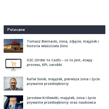
Polecane
Tomasz Biernacki, żona, zdjęcie, majątek i
historia właściciela Dino
O2C (Order to Cash) – co to jest, etapy
procesu, KPI, zarobki
Rafał Sonik, majątek, pierwsza żona i życie
prywatne przedsiębiorcy
Jarosław Królewski, majątek, żona i życie
prywatne przedsiębiorcy oraz naukowca