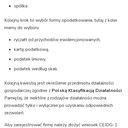
spółka
Kolejny krok to wybór formy opodatkowania, tutaj z kolei
mamy do wyboru:
ryczałt od przychodów ewidencjonowanych,
kartę podatkową,
podatek liniowy,
podatek według skali.
Kolejną kwestią jest określenie przedmiotu działalności
gospodarczej zgodnie z
Polską Klasyfikacją Działalności
.
Pamiętaj, że niektóre z rodzajów działalności można
prowadzić tylko i wyłącznie po uzyskaniu odpowiednich
zezwoleń.
Aby zarejestrować firmę należy złożyć wniosek CEIDG-1