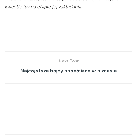
kwestie już na etapie jej zakładania.
Next Post
Najczęstsze błędy popełniane w biznesie