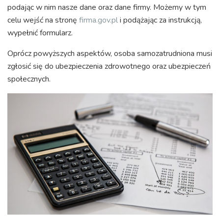
podając w nim nasze dane oraz dane firmy. Możemy w tym
celu wejść na stronę
firma.gov.pl
i podążając za instrukcją,
wypełnić formularz.
Oprócz powyższych aspektów, osoba samozatrudniona musi
zgłosić się do ubezpieczenia zdrowotnego oraz ubezpieczeń
społecznych.