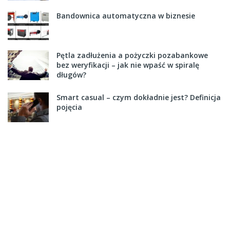
Bandownica automatyczna w biznesie
Pętla zadłużenia a pożyczki pozabankowe
bez weryfikacji – jak nie wpaść w spiralę
długów?
Smart casual – czym dokładnie jest? Definicja
pojęcia