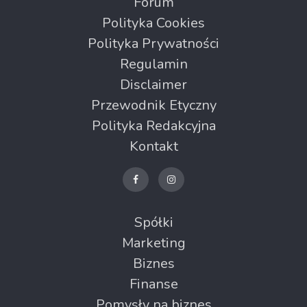
Forum
Polityka Cookies
Polityka Prywatności
Regulamin
Disclaimer
Przewodnik Etyczny
Polityka Redakcyjna
Kontakt
Spółki
Marketing
Biznes
Finanse
Pomysły na biznes