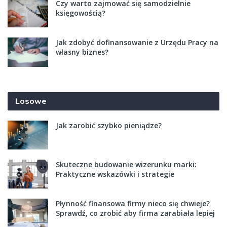
Czy warto zajmować się samodzielnie
księgowością?
Jak zdobyć dofinansowanie z Urzędu Pracy na
własny biznes?
Losowe
Jak zarobić szybko pieniądze?
Skuteczne budowanie wizerunku marki:
Praktyczne wskazówki i strategie
Płynność finansowa firmy nieco się chwieje?
Sprawdź, co zrobić aby firma zarabiała lepiej