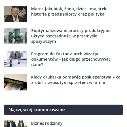
Marek Jakubiak, żona, dzieci, majątek i
historia przedsiębiorcy oraz polityka
Zoptymalizowane procesy produkcyjne:
ukryte oszczędności w przemyśle
spożywczym
Program do faktur a archiwizacja
dokumentów – jak długo przechowywać
dane?
Kiedy drukarka odmawia posłuszeństwa – co
zrobić z zepsutym sprzętem w firmie
Najczęściej komentowane
Biznes rodzinny