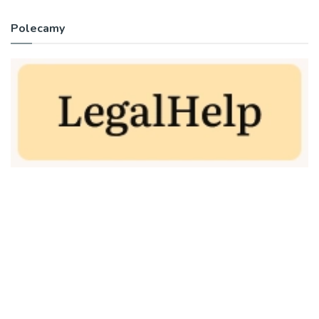
Polecamy