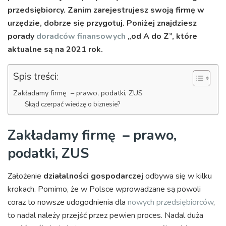
przedsiębiorcy. Zanim zarejestrujesz swoją firmę w
urzędzie, dobrze się przygotuj. Poniżej znajdziesz
porady
doradców finansowych
„od A do Z”, które
aktualne są na 2021 rok.
Spis treści:
Zakładamy firmę – prawo, podatki, ZUS
Skąd czerpać wiedzę o biznesie?
Zakładamy firmę – prawo,
podatki, ZUS
Założenie
działalności gospodarczej
odbywa się w kilku
krokach. Pomimo, że w Polsce wprowadzane są powoli
coraz to nowsze udogodnienia dla
nowych przedsiębiorców
,
to nadal należy przejść przez pewien proces. Nadal duża