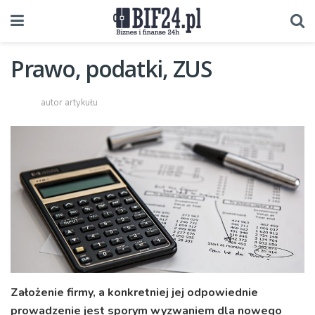
Prawo, podatki, ZUS
autor artykułu
Założenie firmy, a konkretniej jej odpowiednie
prowadzenie jest sporym wyzwaniem dla nowego