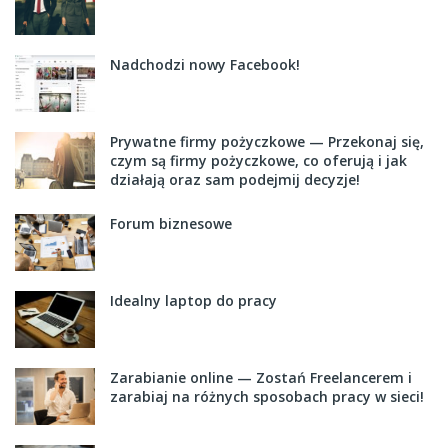
Nadchodzi nowy Facebook!
Prywatne firmy pożyczkowe — Przekonaj się,
czym są firmy pożyczkowe, co oferują i jak
działają oraz sam podejmij decyzje!
Forum biznesowe
Idealny laptop do pracy
Zarabianie online — Zostań Freelancerem i
zarabiaj na różnych sposobach pracy w sieci!